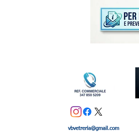
vbvetreria@gmail.com