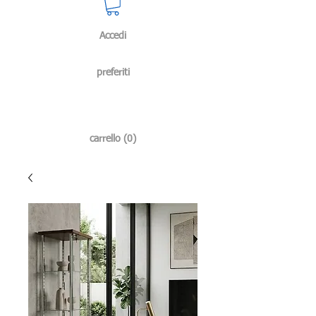
Accedi
preferiti
carrello (0)