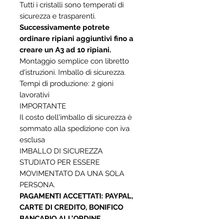
Tutti i cristalli sono temperati di
sicurezza e trasparenti.
Successivamente potrete
ordinare ripiani aggiuntivi fino a
creare un A3 ad 10 ripiani.
Montaggio semplice con libretto
d'istruzioni. Imballo di sicurezza.
Tempi di produzione: 2 gioni
lavorativi
IMPORTANTE
Il costo dell'imballo di sicurezza è
sommato alla spedizione con iva
esclusa
IMBALLO DI SICUREZZA
STUDIATO PER ESSERE
MOVIMENTATO DA UNA SOLA
PERSONA.
PAGAMENTI ACCETTATI: PAYPAL,
CARTE DI CREDITO, BONIFICO
BANCARIO ALL’ORDINE