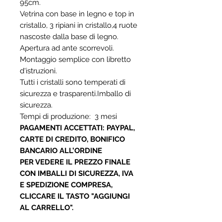
95cm.
Vetrina con base in legno e top in
cristallo, 3 ripiani in cristallo,4 ruote
nascoste dalla base di legno.
Apertura ad ante scorrevoli.
Montaggio semplice con libretto
d'istruzioni.
Tutti i cristalli sono temperati di
sicurezza e trasparenti.Imballo di
sicurezza.
Tempi di produzione: 3 mesi
PAGAMENTI ACCETTATI: PAYPAL,
CARTE DI CREDITO, BONIFICO
BANCARIO ALL’ORDINE
PER VEDERE IL PREZZO FINALE
CON IMBALLI DI SICUREZZA, IVA
E SPEDIZIONE COMPRESA,
CLICCARE IL TASTO "AGGIUNGI
AL CARRELLO".