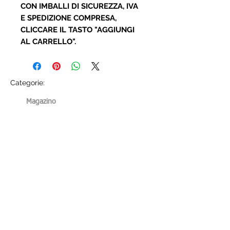
CON IMBALLI DI SICUREZZA, IVA
E SPEDIZIONE COMPRESA,
CLICCARE IL TASTO "AGGIUNGI
AL CARRELLO".
Categorie:
Magazino