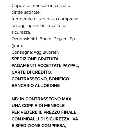
Coppia di mensole in cristallo
diritte satinate,
temperate di sicurezza comprese
di reggi ripiani ed imballo di
sicurezza.
Dimensioni: L 60cm, P 15cm, Sp
5mm.
Consegna: 5gg lavorativi.
SPEDIZIONE GRATUITA
PAGAMENTI ACCETTATI: PAYPAL,
CARTE DI CREDITO,
CONTRASSEGNO, BONIFICO
BANCARIO ALL’ORDINE
NB: IN CONTRASSEGNO MAX
UNA COPPIA DI MENSOLE
PER VEDERE IL PREZZO FINALE
CON IMBALLI DI SICUREZZA, IVA
E SPEDIZIONE COMPRESA,