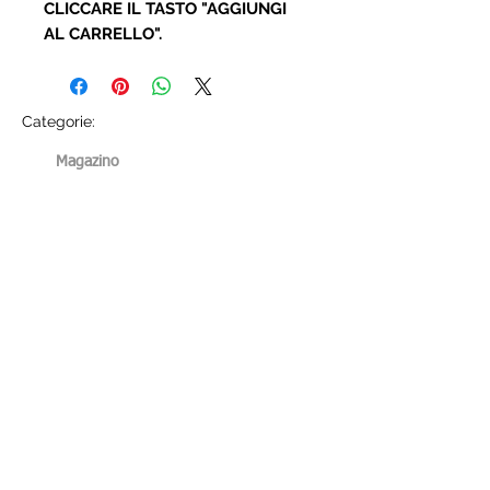
CLICCARE IL TASTO "AGGIUNGI
AL CARRELLO".
Categorie:
Magazino