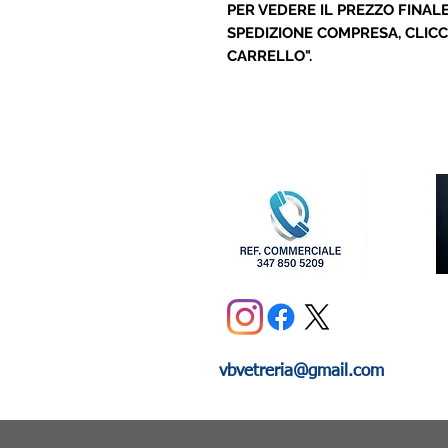
PER VEDERE IL PREZZO FINALE
SPEDIZIONE COMPRESA, CLICC
CARRELLO".
vbvetreria@gmail.com