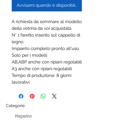
Avvisami quando è disponibile
A richiesta da sommare al modello
della vetrina da voi acquistata
N° 1 faretto inserito sul cappello di
legno
Impianto completo pronto all'uso
Solo per i modelli
AB,ABP anche con ripiani regolabili
A3 anche con ripiani regolabili
Tempo di produzione: 8 giorni
lavorativi
Categorie:
Magazino