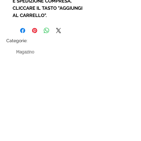
E SPEDIZIONE COMPRESA,
CLICCARE IL TASTO "AGGIUNGI
AL CARRELLO".
Categorie:
Magazino