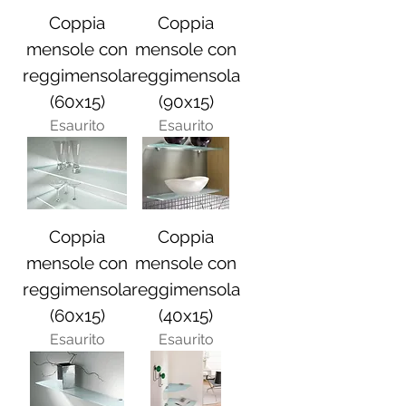
Coppia
Coppia
mensole con
mensole con
reggimensola
reggimensola
(60x15)
(90x15)
Esaurito
Esaurito
Coppia
Coppia
mensole con
mensole con
reggimensola
reggimensola
(60x15)
(40x15)
Esaurito
Esaurito